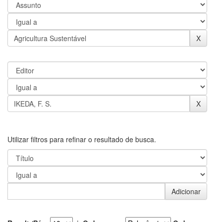
Utilizar filtros para refinar o resultado de busca.