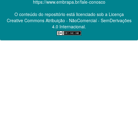
https://www.embrapa.br/fale-conosco
O conteúdo do repositório está licenciado sob a Licença
Creative Commons
Atribuição - NãoComercial - SemDerivações
4.0 Internacional.