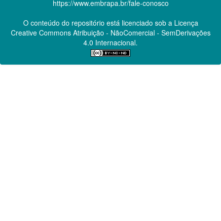
https://www.embrapa.br/fale-conosco
O conteúdo do repositório está licenciado sob a Licença
Creative Commons
Atribuição - NãoComercial - SemDerivações
4.0 Internacional.