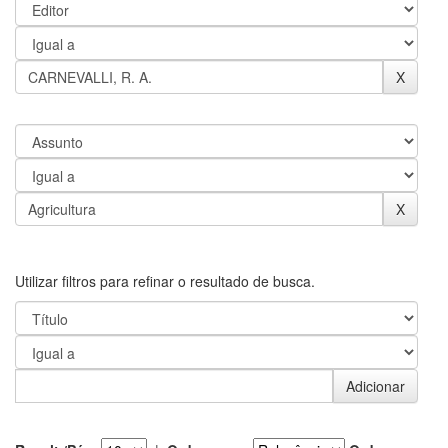
Utilizar filtros para refinar o resultado de busca.