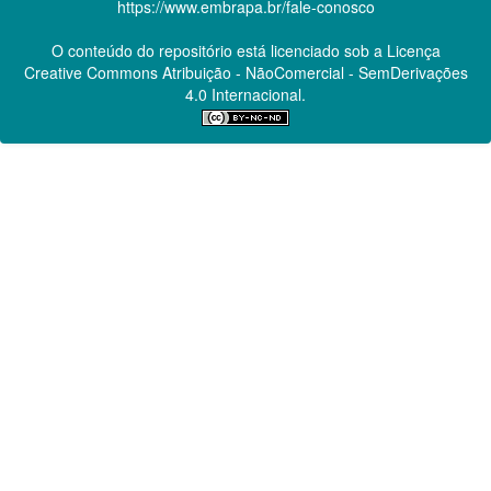
https://www.embrapa.br/fale-conosco
O conteúdo do repositório está licenciado sob a Licença
Creative Commons
Atribuição - NãoComercial - SemDerivações
4.0 Internacional.