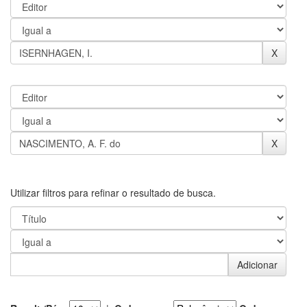
Utilizar filtros para refinar o resultado de busca.