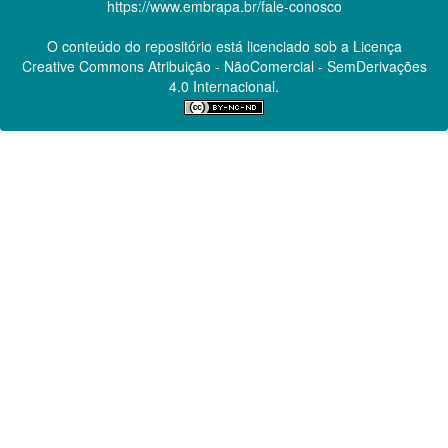
https://www.embrapa.br/fale-conosco
O conteúdo do repositório está licenciado sob a Licença
Creative Commons
Atribuição - NãoComercial - SemDerivações
4.0 Internacional.