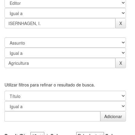
Utilizar filtros para refinar o resultado de busca.