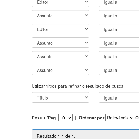
Utilizar filtros para refinar o resultado de busca.
Result./Pág.
|
Ordenar por
O
Resultado 1-1 de 1.