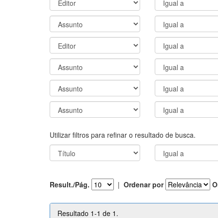
Utilizar filtros para refinar o resultado de busca.
Result./Pág.
|
Ordenar por
O
Resultado 1-1 de 1.