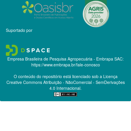
Suportado por
Empresa Brasileira de Pesquisa Agropecuária - Embrapa
SAC:
https://www.embrapa.br/fale-conosco
O conteúdo do repositório está licenciado sob a Licença
Creative Commons
Atribuição - NãoComercial - SemDerivações
4.0 Internacional.