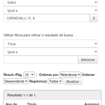
Utilizar filtros para refinar o resultado de busca.
Result./Pág.
|
Ordenar por
Ordenar
Registro(s)
Resultado 1-1 de 1.
Ano de
Título
Autor(es)