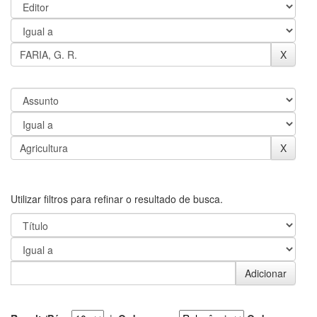
Utilizar filtros para refinar o resultado de busca.