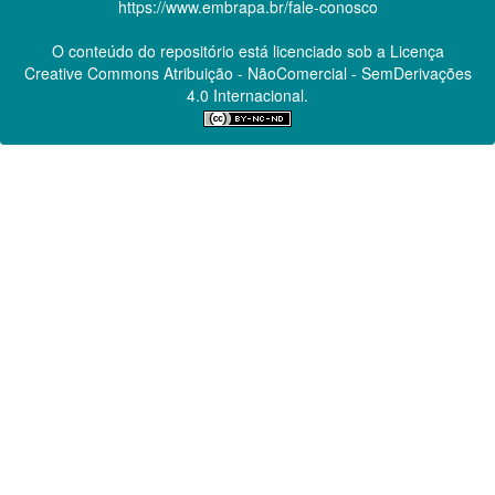
https://www.embrapa.br/fale-conosco
O conteúdo do repositório está licenciado sob a Licença
Creative Commons
Atribuição - NãoComercial - SemDerivações
4.0 Internacional.