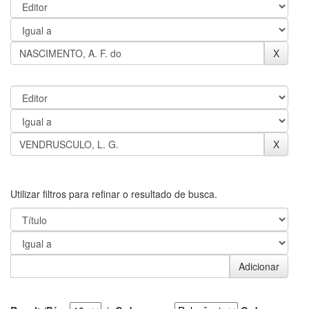
Utilizar filtros para refinar o resultado de busca.