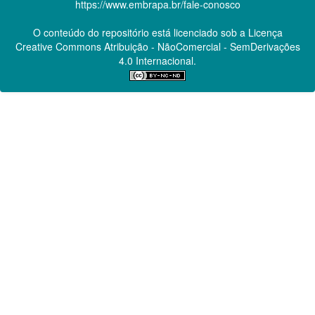
https://www.embrapa.br/fale-conosco
O conteúdo do repositório está licenciado sob a Licença
Creative Commons
Atribuição - NãoComercial - SemDerivações
4.0 Internacional.