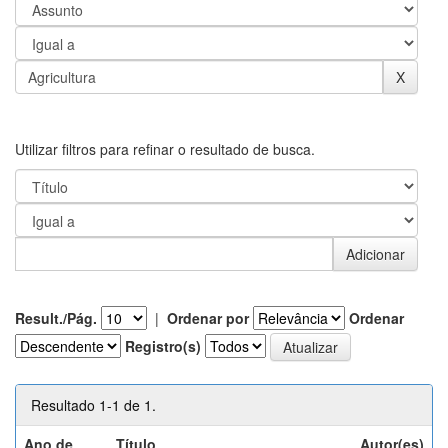
Utilizar filtros para refinar o resultado de busca.
Result./Pág.
|
Ordenar por
Ordenar
Registro(s)
Resultado 1-1 de 1.
Ano de
Título
Autor(es)