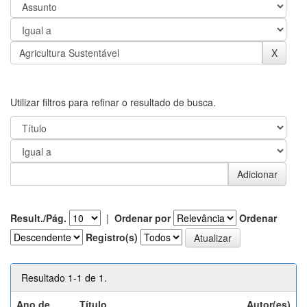
Utilizar filtros para refinar o resultado de busca.
Result./Pág.
|
Ordenar por
Ordenar
Registro(s)
Resultado 1-1 de 1.
Ano de
Título
Autor(es)