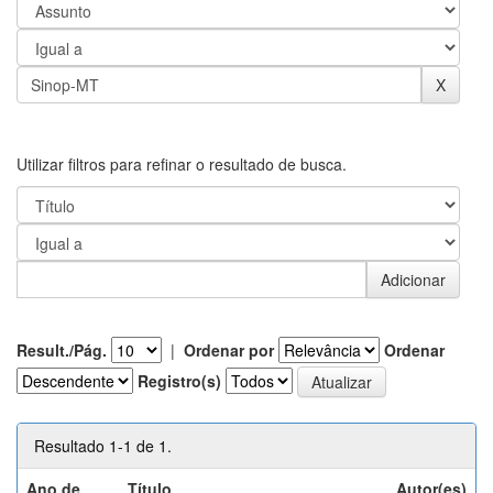
Utilizar filtros para refinar o resultado de busca.
Result./Pág.
|
Ordenar por
Ordenar
Registro(s)
Resultado 1-1 de 1.
Ano de
Título
Autor(es)