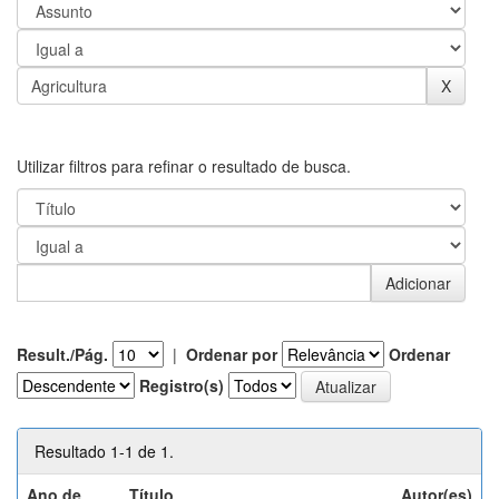
Utilizar filtros para refinar o resultado de busca.
Result./Pág.
|
Ordenar por
Ordenar
Registro(s)
Resultado 1-1 de 1.
Ano de
Título
Autor(es)