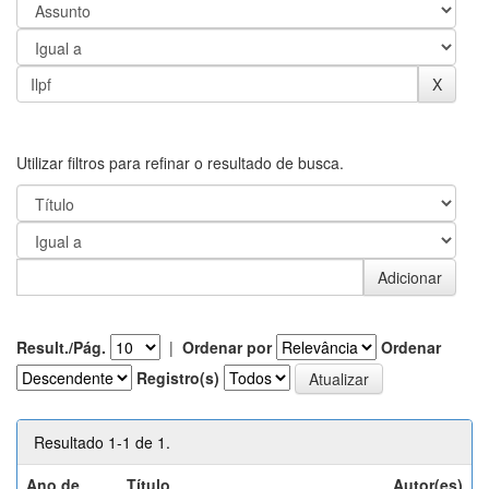
Utilizar filtros para refinar o resultado de busca.
Result./Pág.
|
Ordenar por
Ordenar
Registro(s)
Resultado 1-1 de 1.
Ano de
Título
Autor(es)