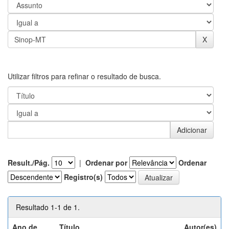
Utilizar filtros para refinar o resultado de busca.
Result./Pág.
|
Ordenar por
Ordenar
Registro(s)
Resultado 1-1 de 1.
Ano de
Título
Autor(es)