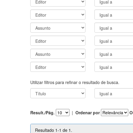
Utilizar filtros para refinar o resultado de busca.
Result./Pág.
|
Ordenar por
O
Resultado 1-1 de 1.