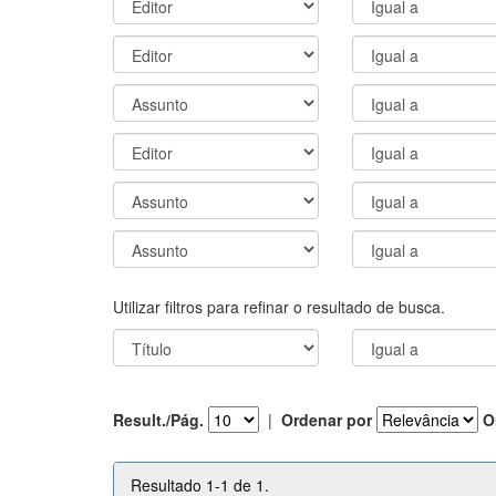
Utilizar filtros para refinar o resultado de busca.
Result./Pág.
|
Ordenar por
O
Resultado 1-1 de 1.