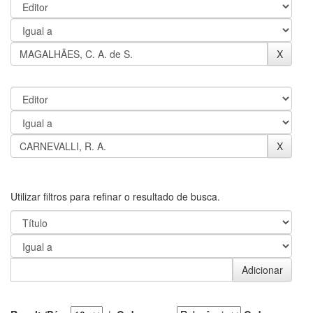
Utilizar filtros para refinar o resultado de busca.