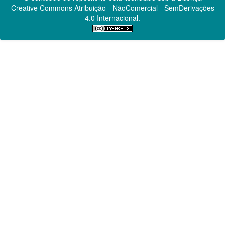
Creative Commons
Atribuição - NãoComercial - SemDerivações
4.0 Internacional.