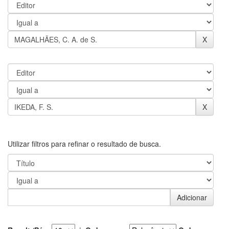
Utilizar filtros para refinar o resultado de busca.