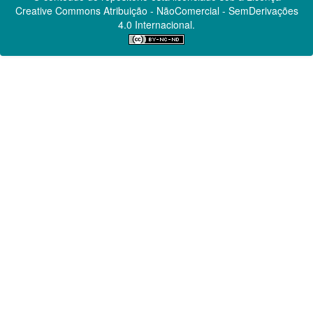
Creative Commons
Atribuição - NãoComercial - SemDerivações
4.0 Internacional.