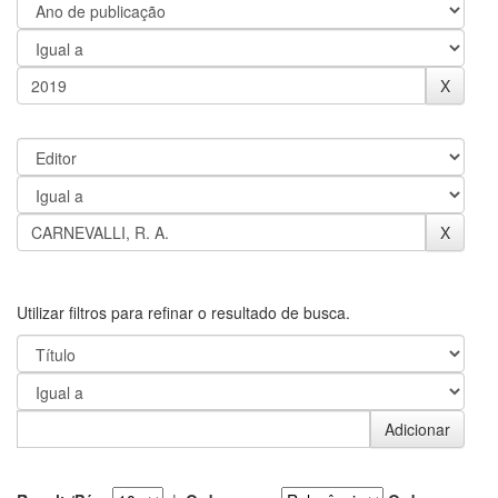
Utilizar filtros para refinar o resultado de busca.