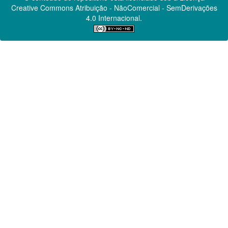
Creative Commons
Atribuição - NãoComercial - SemDerivações
4.0 Internacional.