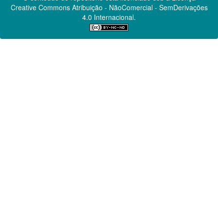
Creative Commons
Atribuição - NãoComercial - SemDerivações
4.0 Internacional.