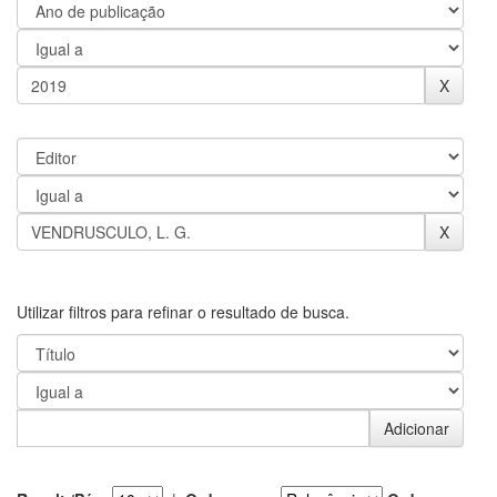
Utilizar filtros para refinar o resultado de busca.