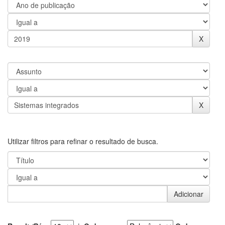
Utilizar filtros para refinar o resultado de busca.