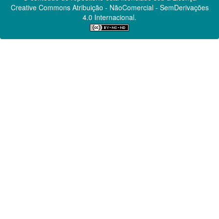
Creative Commons
Atribuição - NãoComercial - SemDerivações
4.0 Internacional.