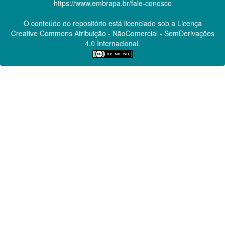
https://www.embrapa.br/fale-conosco
O conteúdo do repositório está licenciado sob a Licença
Creative Commons
Atribuição - NãoComercial - SemDerivações
4.0 Internacional.