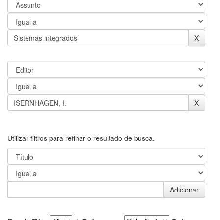
Utilizar filtros para refinar o resultado de busca.