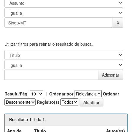
Utilizar filtros para refinar o resultado de busca.
Result./Pág.
|
Ordenar por
Ordenar
Registro(s)
Resultado 1-1 de 1.
Ano de
Título
Autor(es)