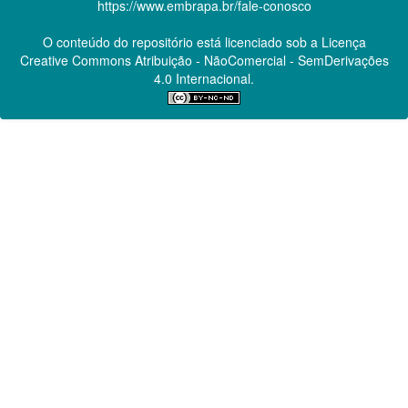
https://www.embrapa.br/fale-conosco
O conteúdo do repositório está licenciado sob a Licença
Creative Commons
Atribuição - NãoComercial - SemDerivações
4.0 Internacional.