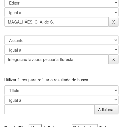
Utilizar filtros para refinar o resultado de busca.