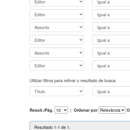
Utilizar filtros para refinar o resultado de busca.
Result./Pág.
|
Ordenar por
O
Resultado 1-1 de 1.