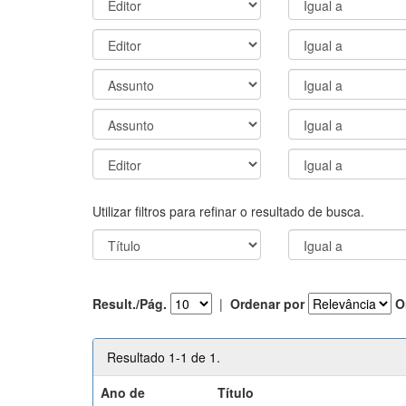
Utilizar filtros para refinar o resultado de busca.
Result./Pág.
|
Ordenar por
O
Resultado 1-1 de 1.
Ano de
Título