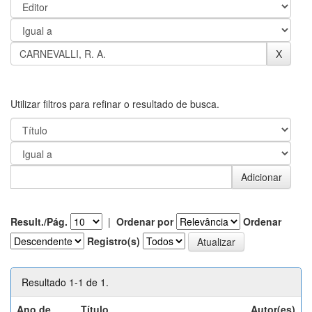
Utilizar filtros para refinar o resultado de busca.
Result./Pág.
|
Ordenar por
Ordenar
Registro(s)
Resultado 1-1 de 1.
Ano de
Título
Autor(es)