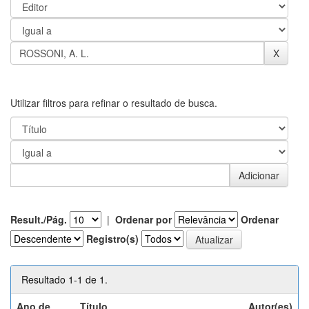
Utilizar filtros para refinar o resultado de busca.
Result./Pág.
|
Ordenar por
Ordenar
Registro(s)
Resultado 1-1 de 1.
Ano de
Título
Autor(es)