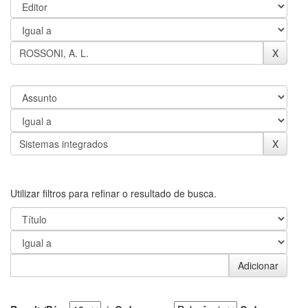
Utilizar filtros para refinar o resultado de busca.