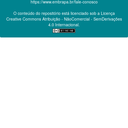
https://www.embrapa.br/fale-conosco
O conteúdo do repositório está licenciado sob a Licença
Creative Commons
Atribuição - NãoComercial - SemDerivações
4.0 Internacional.