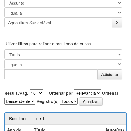
Utilizar filtros para refinar o resultado de busca.
Result./Pág.
|
Ordenar por
Ordenar
Registro(s)
Resultado 1-1 de 1.
Ano de
Título
Autor(es)