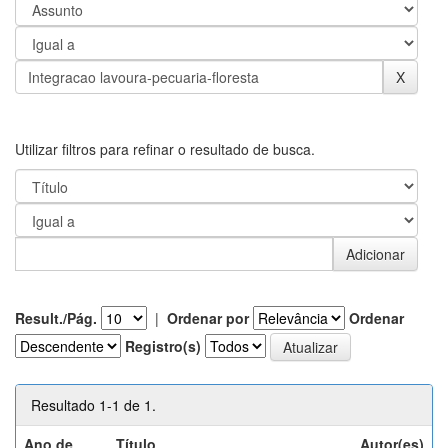
Utilizar filtros para refinar o resultado de busca.
Result./Pág.
|
Ordenar por
Ordenar
Registro(s)
Resultado 1-1 de 1.
Ano de
Título
Autor(es)