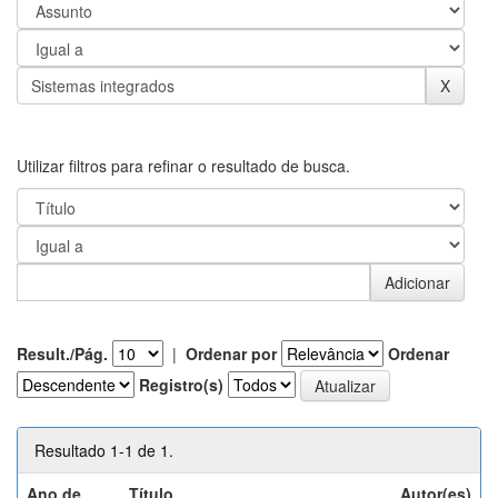
Utilizar filtros para refinar o resultado de busca.
Result./Pág.
|
Ordenar por
Ordenar
Registro(s)
Resultado 1-1 de 1.
Ano de
Título
Autor(es)