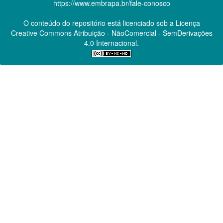
https://www.embrapa.br/fale-conosco
O conteúdo do repositório está licenciado sob a Licença
Creative Commons
Atribuição - NãoComercial - SemDerivações
4.0 Internacional.