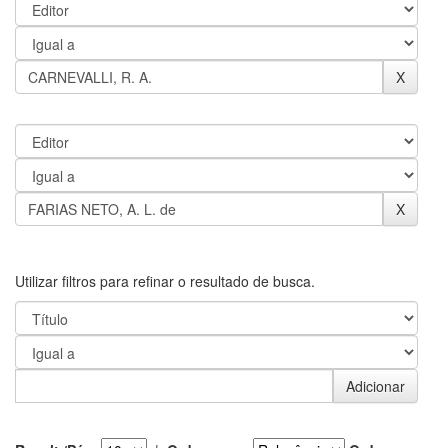
Utilizar filtros para refinar o resultado de busca.