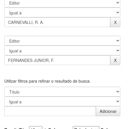
Utilizar filtros para refinar o resultado de busca.