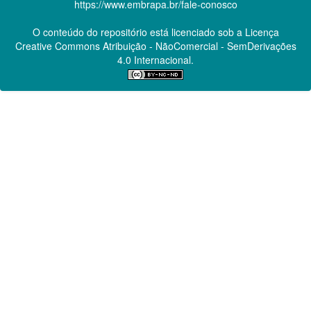
https://www.embrapa.br/fale-conosco
O conteúdo do repositório está licenciado sob a Licença
Creative Commons
Atribuição - NãoComercial - SemDerivações
4.0 Internacional.