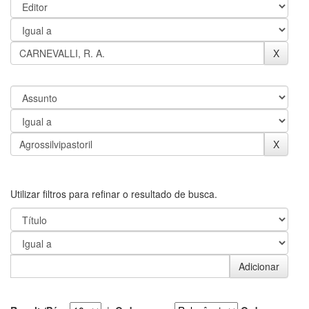
Utilizar filtros para refinar o resultado de busca.