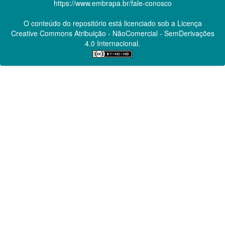
https://www.embrapa.br/fale-conosco
O conteúdo do repositório está licenciado sob a Licença
Creative Commons
Atribuição - NãoComercial - SemDerivações
4.0 Internacional.