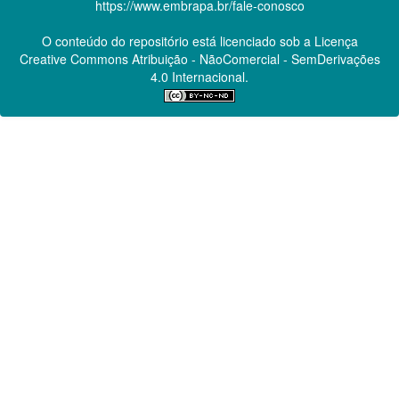
https://www.embrapa.br/fale-conosco
O conteúdo do repositório está licenciado sob a Licença
Creative Commons
Atribuição - NãoComercial - SemDerivações
4.0 Internacional.