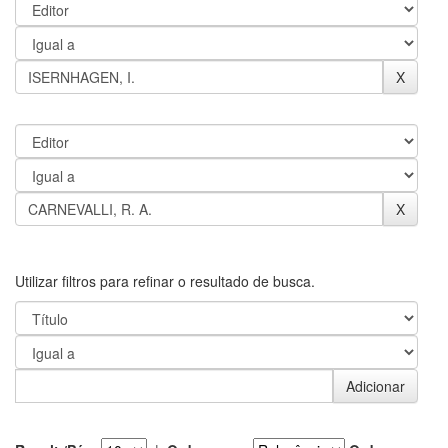
Utilizar filtros para refinar o resultado de busca.