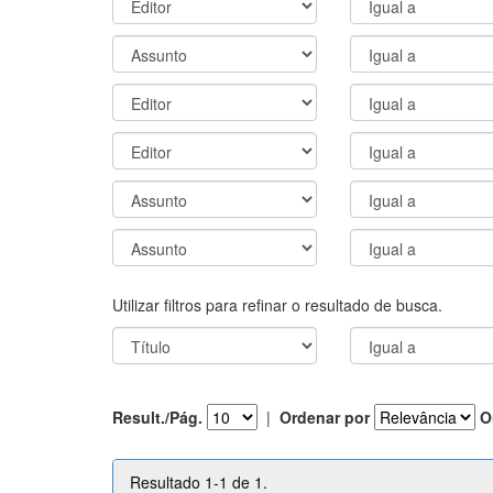
Utilizar filtros para refinar o resultado de busca.
Result./Pág.
|
Ordenar por
O
Resultado 1-1 de 1.