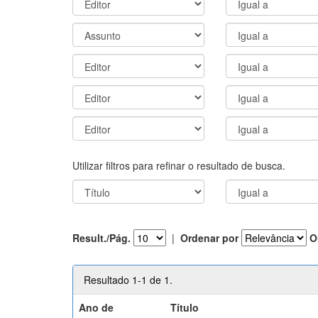
Utilizar filtros para refinar o resultado de busca.
Result./Pág.
|
Ordenar por
O
Resultado 1-1 de 1.
Ano de
Título