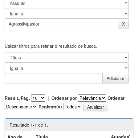
Utilizar filtros para refinar o resultado de busca.
Result./Pág.
|
Ordenar por
Ordenar
Registro(s)
Resultado 1-1 de 1.
Ano de
Título
Autor(es)