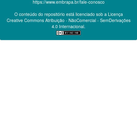
https://www.embrapa.br/fale-conosco
O conteúdo do repositório está licenciado sob a Licença
Creative Commons
Atribuição - NãoComercial - SemDerivações
4.0 Internacional.