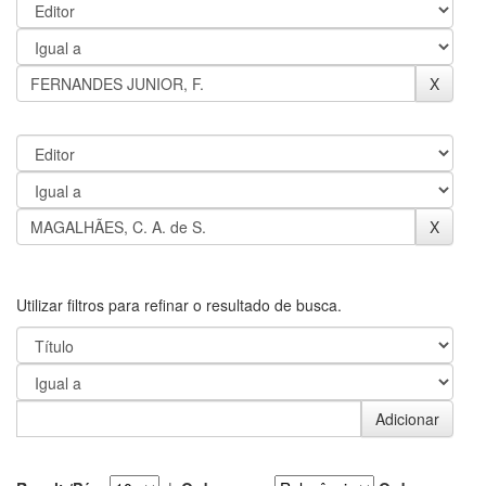
Utilizar filtros para refinar o resultado de busca.