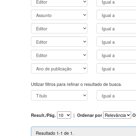
Utilizar filtros para refinar o resultado de busca.
Result./Pág.
|
Ordenar por
O
Resultado 1-1 de 1.