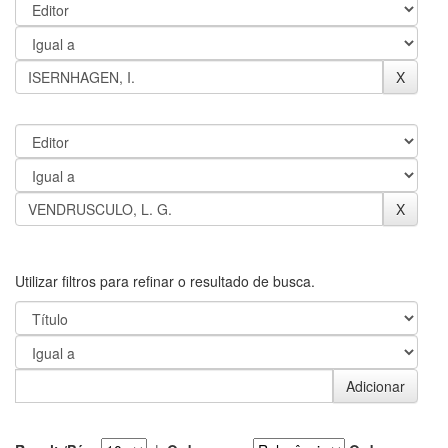
Utilizar filtros para refinar o resultado de busca.