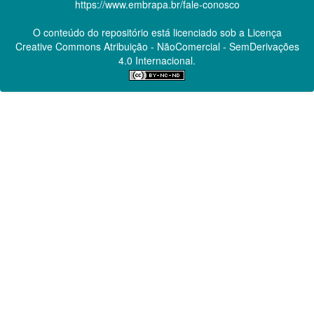
https://www.embrapa.br/fale-conosco
O conteúdo do repositório está licenciado sob a Licença
Creative Commons
Atribuição - NãoComercial - SemDerivações
4.0 Internacional.