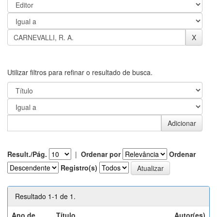
Utilizar filtros para refinar o resultado de busca.
Result./Pág.
|
Ordenar por
Ordenar
Registro(s)
Resultado 1-1 de 1.
Ano de
Título
Autor(es)