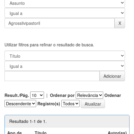
Utilizar filtros para refinar o resultado de busca.
Result./Pág.
|
Ordenar por
Ordenar
Registro(s)
Resultado 1-1 de 1.
Ano de
Título
Autor(es)