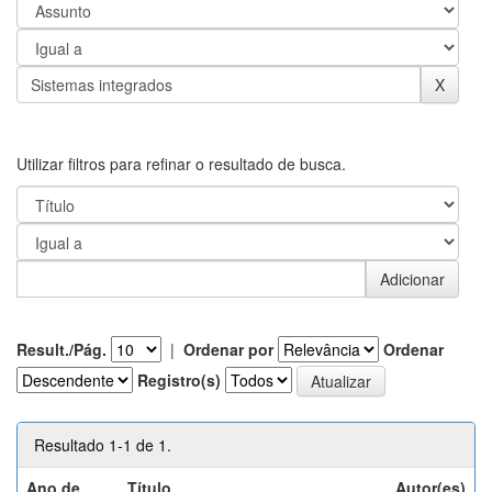
Utilizar filtros para refinar o resultado de busca.
Result./Pág.
|
Ordenar por
Ordenar
Registro(s)
Resultado 1-1 de 1.
Ano de
Título
Autor(es)