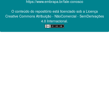
https://www.embrapa.br/fale-conosco
O conteúdo do repositório está licenciado sob a Licença
Creative Commons
Atribuição - NãoComercial - SemDerivações
4.0 Internacional.