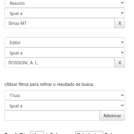
Utilizar filtros para refinar o resultado de busca.