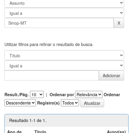
Utilizar filtros para refinar o resultado de busca.
Result./Pág.
|
Ordenar por
Ordenar
Registro(s)
Resultado 1-1 de 1.
Ano de
Título
Autor(es)