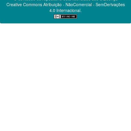
Creative Commons
Atribuição - NãoComercial - SemDerivações
4.0 Internacional.