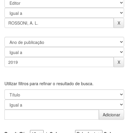
Utilizar filtros para refinar o resultado de busca.